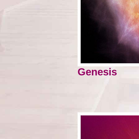
Genesis