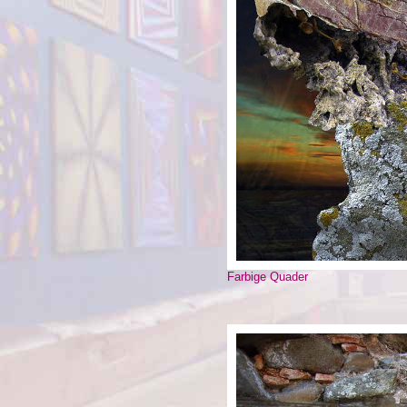
Farbige Quader