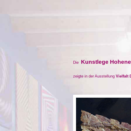
Kunstlege Hohen
Die
zeigte in der Ausstellung
Vielfalt