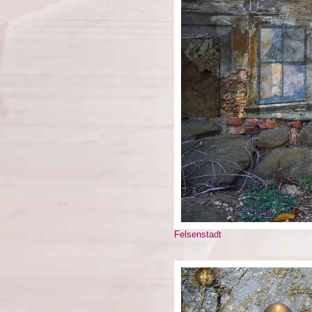
Felsenstadt