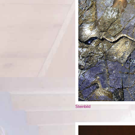
Steinbild