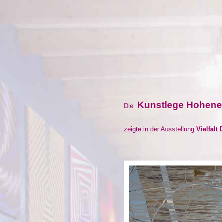
Kunstlege Hohen
Die
zeigte in der Ausstellung
Vielfalt