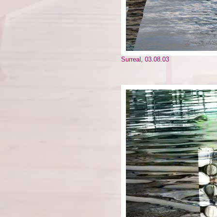
Surreal, 03.08.03