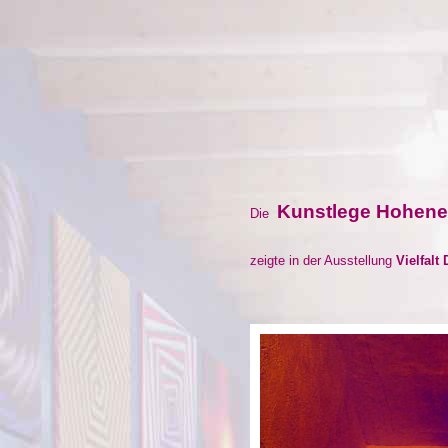
Kunstlege Hohen
Die
zeigte in der Ausstellung
Vielfalt