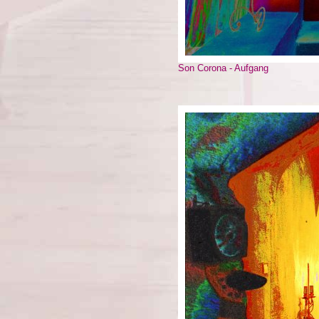
Son Corona - Aufgang